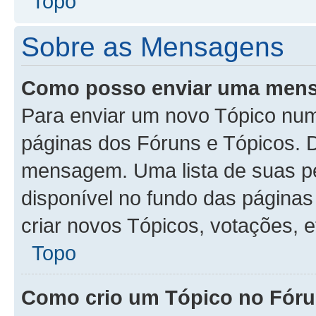
Topo
Sobre as Mensagens
Como posso enviar uma men
Para enviar um novo Tópico num
páginas dos Fóruns e Tópicos. D
mensagem. Uma lista de suas p
disponível no fundo das página
criar novos Tópicos, votações, e
Topo
Como crio um Tópico no Fór