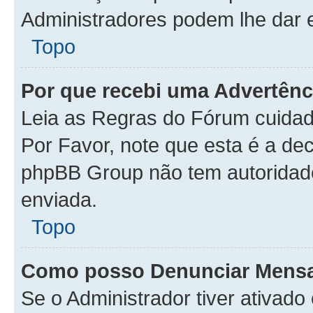
Administradores podem lhe dar e
Topo
Por que recebi uma Advertênc
Leia as Regras do Fórum cuida
Por Favor, note que esta é a de
phpBB Group não tem autoridad
enviada.
Topo
Como posso Denunciar Mens
Se o Administrador tiver ativad