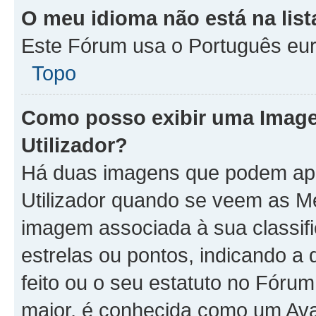
O meu idioma não está na list
Este Fórum usa o Português eur
Topo
Como posso exibir uma Imag
Utilizador?
Há duas imagens que podem ap
Utilizador quando se veem as 
imagem associada à sua classifi
estrelas ou pontos, indicando 
feito ou o seu estatuto no Fór
maior, é conhecida como um Ava