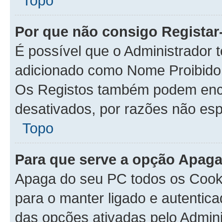
Topo
Por que não consigo Regista
É possível que o Administrador 
adicionado como Nome Proibido 
Os Registos também podem enc
desativados, por razões não esp
Topo
Para que serve a opção Apaga
Apaga do seu PC todos os Cook
para o manter ligado e autentic
das opções ativadas pelo Admini