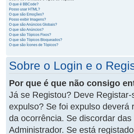
O que é BBCode?
Posso usar HTML?
O que são Emoções?
Posso exibir Imagens?
O que são Anúncios Globais?
O que são Anúncios?
O que são Tópicos Fixos?
O que são Tópicos Bloqueados?
O que são Ícones de Tópicos?
Sobre o Login e o Regi
Por que é que não consigo en
Já se Registou? Deve Registar-
expulso? Se foi expulso deverá
da ocorrência. Se discordar das
Administrador. Se está registad