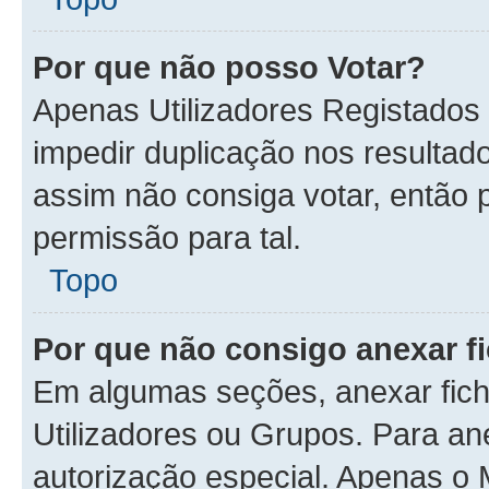
Por que não posso Votar?
Apenas Utilizadores Registados
impedir duplicação nos resulta
assim não consiga votar, então p
permissão para tal.
Topo
Por que não consigo anexar f
Em algumas seções, anexar fiche
Utilizadores ou Grupos. Para an
autorização especial. Apenas o