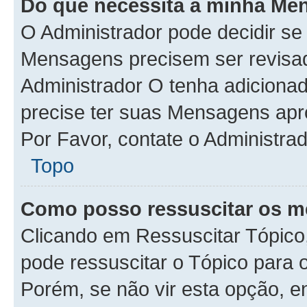
Do que necessita a minha Me
O Administrador pode decidir s
Mensagens precisem ser revisa
Administrador O tenha adiciona
precise ter suas Mensagens apr
Por Favor, contate o Administra
Topo
Como posso ressuscitar os m
Clicando em Ressuscitar Tópico,
pode ressuscitar o Tópico para 
Porém, se não vir esta opção, e