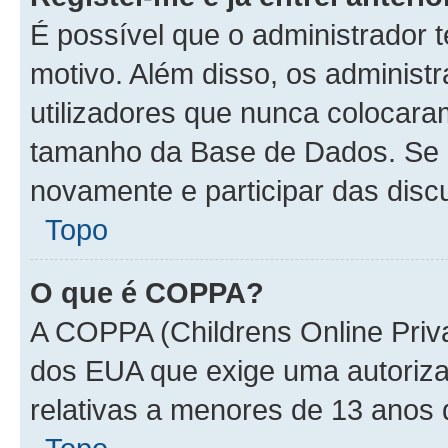
É possível que o administrador 
motivo. Além disso, os administ
utilizadores que nunca colocar
tamanho da Base de Dados. Se i
novamente e participar das disc
Topo
O que é COPPA?
A COPPA (Childrens Online Priva
dos EUA que exige uma autoriza
relativas a menores de 13 anos 