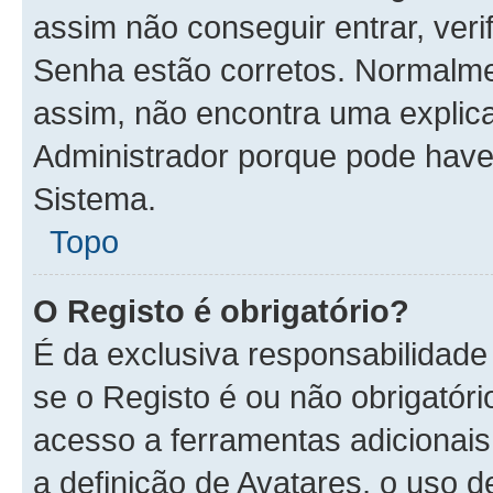
assim não conseguir entrar, veri
Senha estão corretos. Normalm
assim, não encontra uma explica
Administrador porque pode have
Sistema.
Topo
O Registo é obrigatório?
É da exclusiva responsabilidade
se o Registo é ou não obrigatóri
acesso a ferramentas adicionais
a definição de Avatares, o uso 