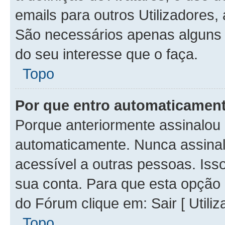
emails para outros Utilizadores,
São necessários apenas alguns 
do seu interesse que o faça.
Topo
Por que entro automaticamen
Porque anteriormente assinalou 
automaticamente. Nunca assina
acessível a outras pessoas. Isso
sua conta. Para que esta opção 
do Fórum clique em: Sair [ Utiliz
Topo