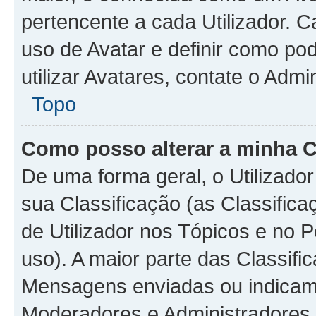
pertencente a cada Utilizador. C
uso de Avatar e definir como p
utilizar Avatares, contate o Adm
Topo
Como posso alterar a minha C
De uma forma geral, o Utilizado
sua Classificação (as Classifi
de Utilizador nos Tópicos e no 
uso). A maior parte das Classif
Mensagens enviadas ou indicam c
Moderadores e Administradores 