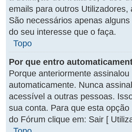
emails para outros Utilizadores,
São necessários apenas alguns 
do seu interesse que o faça.
Topo
Por que entro automaticamen
Porque anteriormente assinalou 
automaticamente. Nunca assina
acessível a outras pessoas. Isso
sua conta. Para que esta opção 
do Fórum clique em: Sair [ Utiliz
Topo