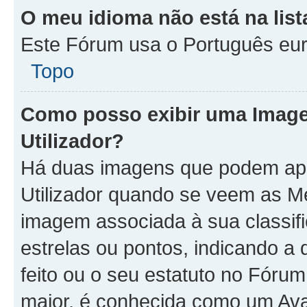
O meu idioma não está na list
Este Fórum usa o Português eur
Topo
Como posso exibir uma Imag
Utilizador?
Há duas imagens que podem ap
Utilizador quando se veem as 
imagem associada à sua classifi
estrelas ou pontos, indicando 
feito ou o seu estatuto no Fór
maior, é conhecida como um Ava