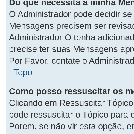
Do que necessita a minha Me
O Administrador pode decidir s
Mensagens precisem ser revisa
Administrador O tenha adiciona
precise ter suas Mensagens apr
Por Favor, contate o Administra
Topo
Como posso ressuscitar os m
Clicando em Ressuscitar Tópico,
pode ressuscitar o Tópico para 
Porém, se não vir esta opção, e