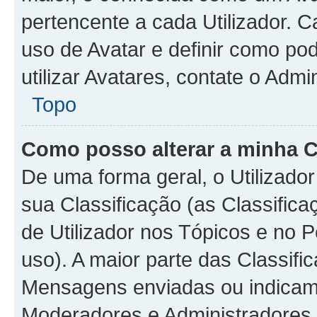
pertencente a cada Utilizador. C
uso de Avatar e definir como p
utilizar Avatares, contate o Adm
Topo
Como posso alterar a minha C
De uma forma geral, o Utilizado
sua Classificação (as Classifi
de Utilizador nos Tópicos e no 
uso). A maior parte das Classif
Mensagens enviadas ou indicam c
Moderadores e Administradores 