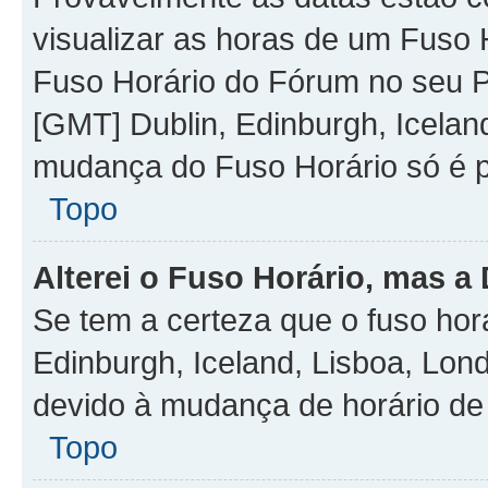
visualizar as horas de um Fuso H
Fuso Horário do Fórum no seu P
[GMT] Dublin, Edinburgh, Icelan
mudança do Fuso Horário só é pe
Topo
Alterei o Fuso Horário, mas a
Se tem a certeza que o fuso hor
Edinburgh, Iceland, Lisboa, Lon
devido à mudança de horário de
Topo