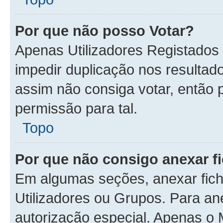
Por que não posso Votar?
Apenas Utilizadores Registados
impedir duplicação nos resulta
assim não consiga votar, então p
permissão para tal.
Topo
Por que não consigo anexar f
Em algumas seções, anexar fiche
Utilizadores ou Grupos. Para an
autorização especial. Apenas o