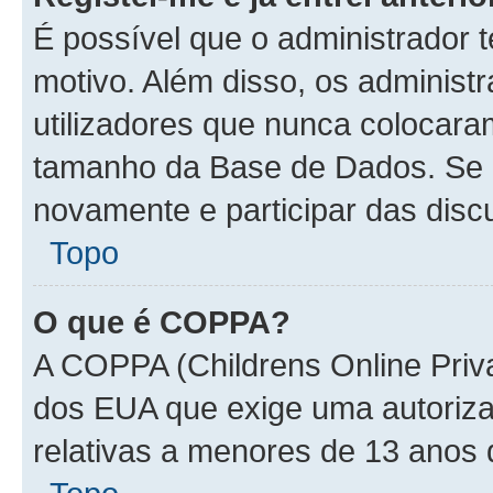
É possível que o administrador 
motivo. Além disso, os administ
utilizadores que nunca colocar
tamanho da Base de Dados. Se i
novamente e participar das disc
Topo
O que é COPPA?
A COPPA (Childrens Online Priva
dos EUA que exige uma autoriza
relativas a menores de 13 anos 