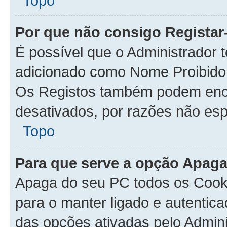
Topo
Por que não consigo Regista
É possível que o Administrador 
adicionado como Nome Proibido 
Os Registos também podem enc
desativados, por razões não esp
Topo
Para que serve a opção Apaga
Apaga do seu PC todos os Cook
para o manter ligado e autentic
das opções ativadas pelo Admini