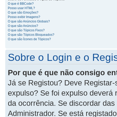
O que é BBCode?
Posso usar HTML?
O que são Emoções?
Posso exibir Imagens?
O que são Anúncios Globais?
O que são Anúncios?
O que são Tópicos Fixos?
O que são Tópicos Bloqueados?
O que são Ícones de Tópicos?
Sobre o Login e o Regi
Por que é que não consigo en
Já se Registou? Deve Registar-
expulso? Se foi expulso deverá
da ocorrência. Se discordar das
Administrador. Se está registad