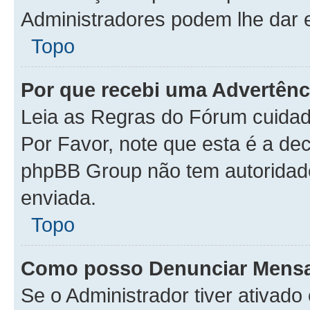
Administradores podem lhe dar e
Topo
Por que recebi uma Advertênc
Leia as Regras do Fórum cuida
Por Favor, note que esta é a de
phpBB Group não tem autoridad
enviada.
Topo
Como posso Denunciar Mens
Se o Administrador tiver ativad