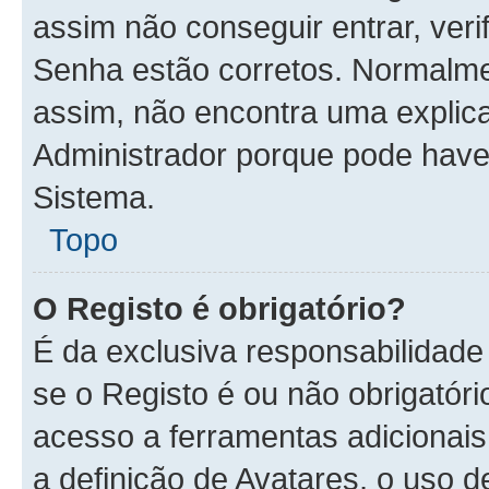
assim não conseguir entrar, veri
Senha estão corretos. Normalm
assim, não encontra uma explica
Administrador porque pode have
Sistema.
Topo
O Registo é obrigatório?
É da exclusiva responsabilidade
se o Registo é ou não obrigatóri
acesso a ferramentas adicionais
a definição de Avatares, o uso 