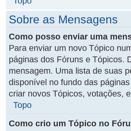
Topo
Sobre as Mensagens
Como posso enviar uma men
Para enviar um novo Tópico num
páginas dos Fóruns e Tópicos. D
mensagem. Uma lista de suas p
disponível no fundo das página
criar novos Tópicos, votações, e
Topo
Como crio um Tópico no Fór