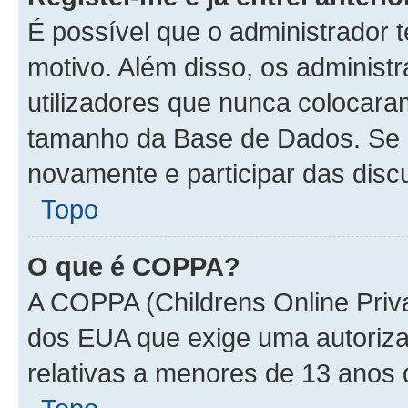
É possível que o administrador 
motivo. Além disso, os administ
utilizadores que nunca colocar
tamanho da Base de Dados. Se i
novamente e participar das disc
Topo
O que é COPPA?
A COPPA (Childrens Online Priva
dos EUA que exige uma autoriza
relativas a menores de 13 anos 