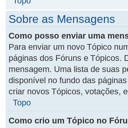
Topo
Sobre as Mensagens
Como posso enviar uma men
Para enviar um novo Tópico num
páginas dos Fóruns e Tópicos. D
mensagem. Uma lista de suas p
disponível no fundo das página
criar novos Tópicos, votações, e
Topo
Como crio um Tópico no Fór