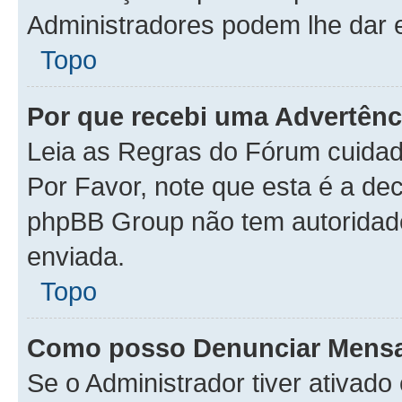
Administradores podem lhe dar e
Topo
Por que recebi uma Advertênc
Leia as Regras do Fórum cuida
Por Favor, note que esta é a de
phpBB Group não tem autoridad
enviada.
Topo
Como posso Denunciar Mens
Se o Administrador tiver ativad