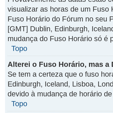
visualizar as horas de um Fuso H
Fuso Horário do Fórum no seu P
[GMT] Dublin, Edinburgh, Icelan
mudança do Fuso Horário só é pe
Topo
Alterei o Fuso Horário, mas a
Se tem a certeza que o fuso hor
Edinburgh, Iceland, Lisboa, Lon
devido à mudança de horário de
Topo