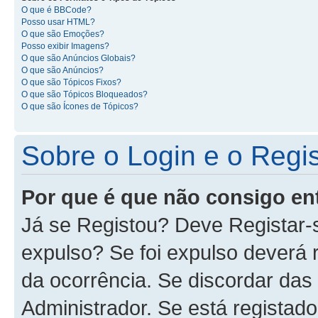
O que é BBCode?
Posso usar HTML?
O que são Emoções?
Posso exibir Imagens?
O que são Anúncios Globais?
O que são Anúncios?
O que são Tópicos Fixos?
O que são Tópicos Bloqueados?
O que são Ícones de Tópicos?
Sobre o Login e o Regi
Por que é que não consigo en
Já se Registou? Deve Registar-
expulso? Se foi expulso deverá
da ocorrência. Se discordar das
Administrador. Se está registad