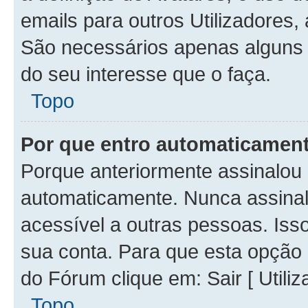
emails para outros Utilizadores,
São necessários apenas alguns 
do seu interesse que o faça.
Topo
Por que entro automaticamen
Porque anteriormente assinalou 
automaticamente. Nunca assina
acessível a outras pessoas. Isso
sua conta. Para que esta opção 
do Fórum clique em: Sair [ Utiliz
Topo