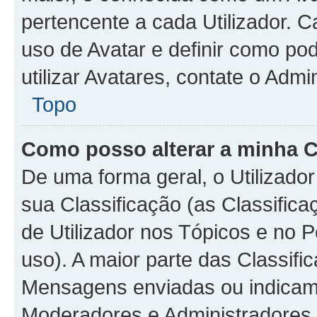
pertencente a cada Utilizador. C
uso de Avatar e definir como p
utilizar Avatares, contate o Adm
Topo
Como posso alterar a minha C
De uma forma geral, o Utilizado
sua Classificação (as Classifi
de Utilizador nos Tópicos e no 
uso). A maior parte das Classif
Mensagens enviadas ou indicam c
Moderadores e Administradores 