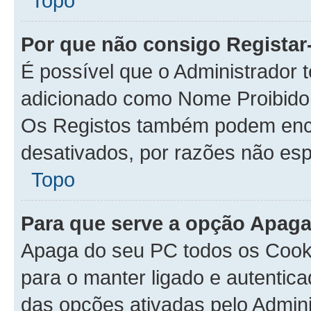
Topo
Por que não consigo Regista
É possível que o Administrador 
adicionado como Nome Proibido 
Os Registos também podem enc
desativados, por razões não esp
Topo
Para que serve a opção Apaga
Apaga do seu PC todos os Cook
para o manter ligado e autentic
das opções ativadas pelo Admini