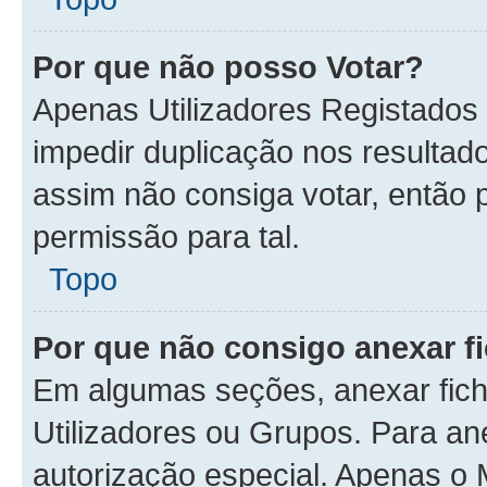
Por que não posso Votar?
Apenas Utilizadores Registados
impedir duplicação nos resulta
assim não consiga votar, então p
permissão para tal.
Topo
Por que não consigo anexar f
Em algumas seções, anexar fiche
Utilizadores ou Grupos. Para an
autorização especial. Apenas o