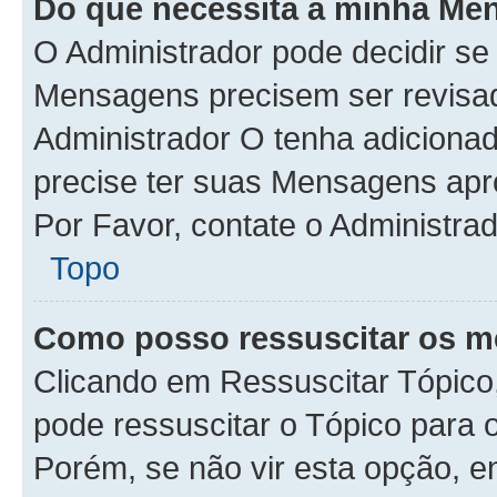
Do que necessita a minha Me
O Administrador pode decidir s
Mensagens precisem ser revisa
Administrador O tenha adiciona
precise ter suas Mensagens apr
Por Favor, contate o Administra
Topo
Como posso ressuscitar os m
Clicando em Ressuscitar Tópico,
pode ressuscitar o Tópico para 
Porém, se não vir esta opção, e