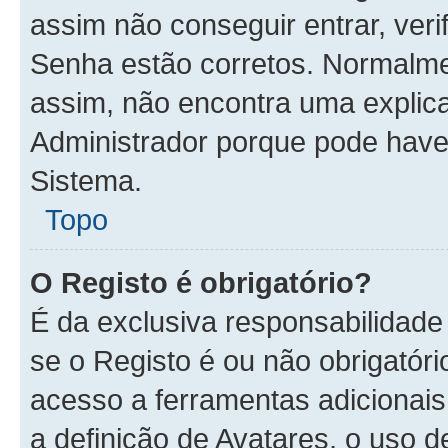
assim não conseguir entrar, veri
Senha estão corretos. Normalm
assim, não encontra uma explica
Administrador porque pode have
Sistema.
Topo
O Registo é obrigatório?
É da exclusiva responsabilidade
se o Registo é ou não obrigatóri
acesso a ferramentas adicionais
a definição de Avatares, o uso 