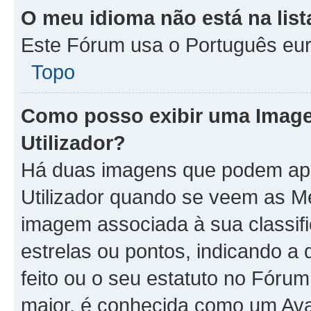
O meu idioma não está na list
Este Fórum usa o Português eur
Topo
Como posso exibir uma Imag
Utilizador?
Há duas imagens que podem ap
Utilizador quando se veem as 
imagem associada à sua classifi
estrelas ou pontos, indicando 
feito ou o seu estatuto no Fór
maior, é conhecida como um Ava