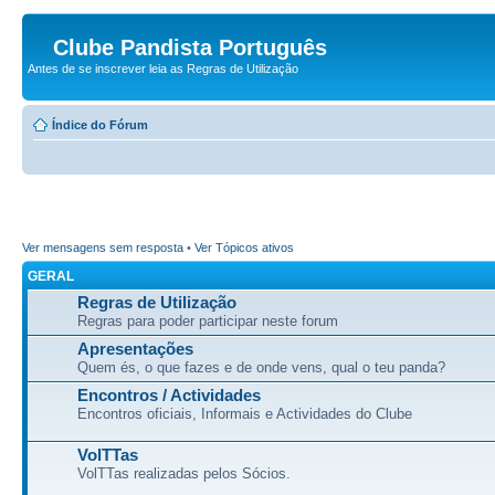
Clube Pandista Português
Antes de se inscrever leia as Regras de Utilização
Índice do Fórum
Ver mensagens sem resposta
•
Ver Tópicos ativos
GERAL
Regras de Utilização
Regras para poder participar neste forum
Apresentações
Quem és, o que fazes e de onde vens, qual o teu panda?
Encontros / Actividades
Encontros oficiais, Informais e Actividades do Clube
VolTTas
VolTTas realizadas pelos Sócios.