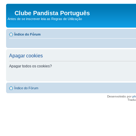
Clube Pandista Português
Antes de se inscrever leia as Regras de Utilização
Índice do Fórum
Apagar cookies
Apagar todos os cookies?
Índice do Fórum
Desenvolvido por
p
Tradu