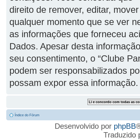
direito de remover, editar, move
qualquer momento que se ver ne
as informações que forneceu a
Dados. Apesar desta informação 
seu consentimento, o “Clube Pa
podem ser responsabilizados po
possam expor essa informação.
Índice do Fórum
Desenvolvido por
phpBB
®
Traduzido 