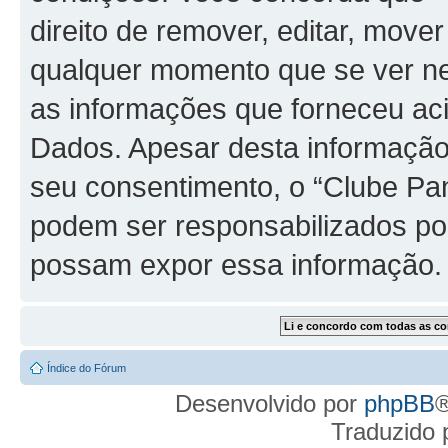
direito de remover, editar, move
qualquer momento que se ver ne
as informações que forneceu a
Dados. Apesar desta informação 
seu consentimento, o “Clube Pa
podem ser responsabilizados po
possam expor essa informação.
Índice do Fórum
Desenvolvido por
phpBB
®
Traduzido 